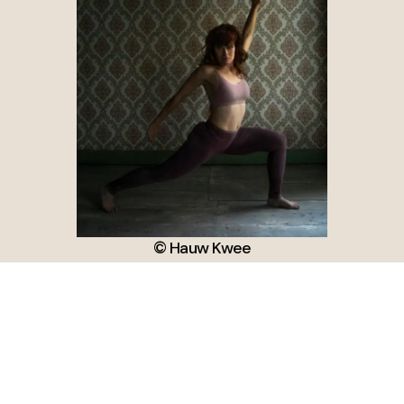
© Hauw Kwee