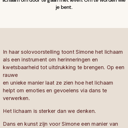
je bent.
In haar solovoorstelling toont Simone het lichaam
als een instrument om herinneringen en
kwetsbaarheid tot uitdrukking te brengen. Op een
rauwe
en unieke manier laat ze zien hoe het lichaam
helpt om emoties en gevoelens via dans te
verwerken.
Het lichaam is sterker dan we denken.
Dans en kunst zijn voor Simone een manier van