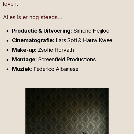
leven.
Alles is er nog steeds…
Productie & Uitvoering:
Simone Heijloo
Cinematografie:
Lars Soti & Hauw Kwee
Make-up:
Zsofie Horvath
Montage:
Screenfield Productions
Muziek:
Federico Albanese