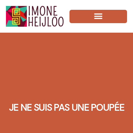
JE NE SUIS PAS UNE POUPÉE