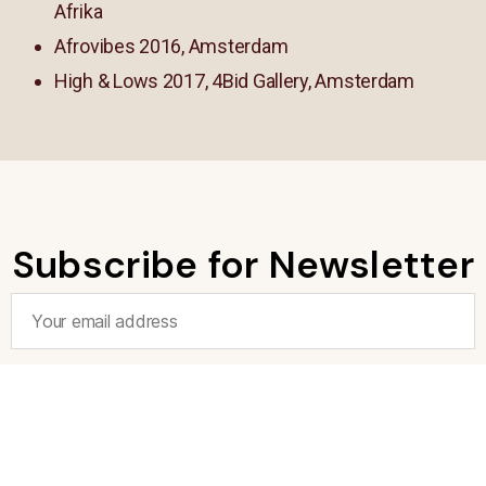
Afrika
Afrovibes 2016, Amsterdam
High & Lows 2017, 4Bid Gallery, Amsterdam
Subscribe for Newsletter