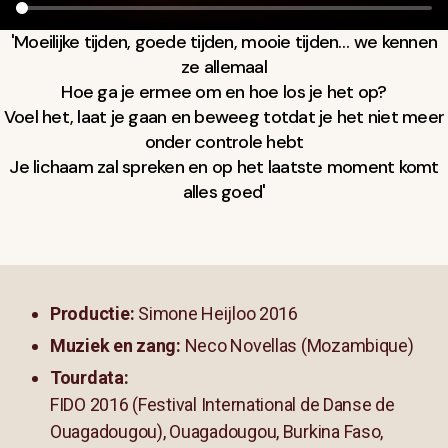
'Moeilijke tijden, goede tijden, mooie tijden… we kennen
ze allemaal
Hoe ga je ermee om en hoe los je het op?
Voel het, laat je gaan en beweeg totdat je het niet meer
onder controle hebt
Je lichaam zal spreken en op het laatste moment komt
alles goed'
Productie:
Simone Heijloo 2016
Muziek en zang:
Neco Novellas (Mozambique)
Tourdata:
FIDO 2016 (Festival International de Danse de
Ouagadougou), Ouagadougou, Burkina Faso,