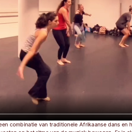
een combinatie van traditionele Afrikaanse dans en 