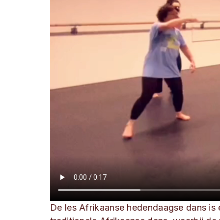
De les Afrikaanse hedendaagse dans is 