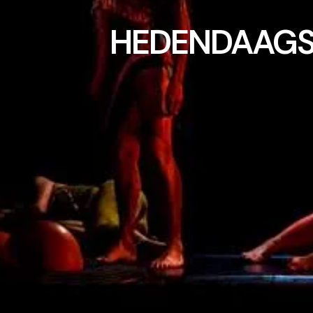
HEDENDAAGSE