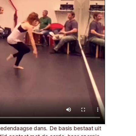
hedendaagse dans. De basis bestaat uit