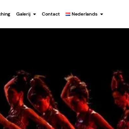
hing
Galerij
Contact
Nederlands